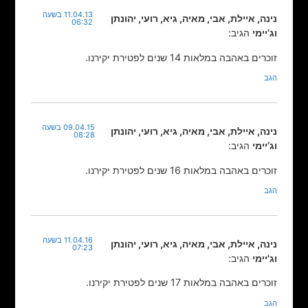
11.04.13 בשעה
נינה, איילת, אבי, מאיה, גיא, רועי, יהונתן
06:32
וג’יימי
הגיב:
זוכרים באהבה במלאות 14 שנים לפטירת יקירנו.
הגב
09.04.15 בשעה
נינה, איילת, אבי, מאיה, גיא, רועי, יהונתן
08:28
וג’יימי
הגיב:
זוכרים באהבה במלאות 16 שנים לפטירת יקירנו.
הגב
11.04.16 בשעה
נינה, איילת, אבי, מאיה, גיא, רועי, יהונתן
07:23
וג'יימי
הגיב:
זוכרים באהבה במלאות 17 שנים לפטירת יקירנו.
הגב