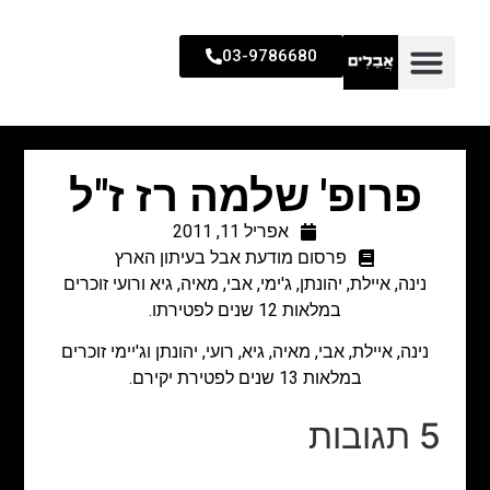
03-9786680
פרופ' שלמה רז ז"ל
אפריל 11, 2011
פרסום מודעת אבל בעיתון הארץ
נינה, איילת, יהונתן, ג'ימי, אבי, מאיה, גיא ורועי זוכרים
במלאות 12 שנים לפטירתו.
נינה, איילת, אבי, מאיה, גיא, רועי, יהונתן וג'יימי זוכרים
במלאות 13 שנים לפטירת יקירם.
5 תגובות