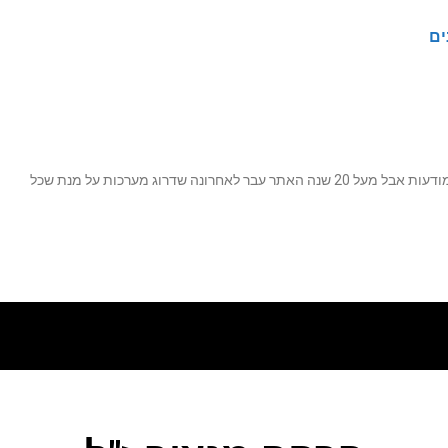
ים
נה שדרוג מערכות על מנת שכל