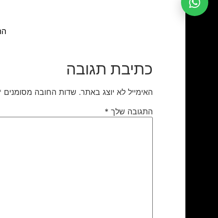
ההלוו
כתיבת תגובה
האימייל לא יוצג באתר.
שדות החובה מסומנים
*
התגובה שלך
*