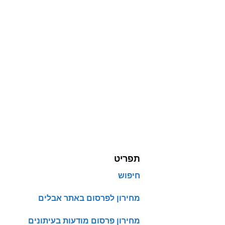
תפריט
חיפוש
מחירון לפרסום באתר אבלים
מחירון פרסום מודעות בעיתונים