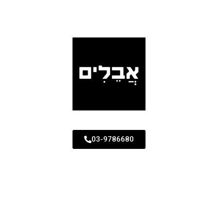
03-9786680