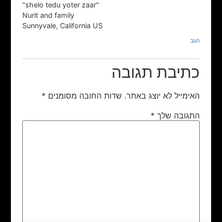
"shelo tedu yoter zaar"
Nurit and family
Sunnyvale, California US
הגב
כתיבת תגובה
האימייל לא יוצג באתר.
שדות החובה מסומנים
*
התגובה שלך
*