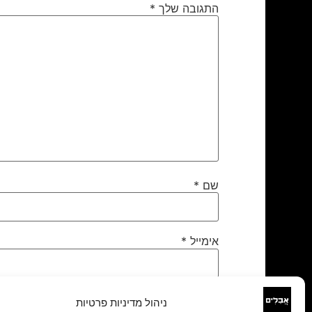
התגובה שלך
*
שם
*
אימייל
*
אתר
ניהול מדיניות פרטיות