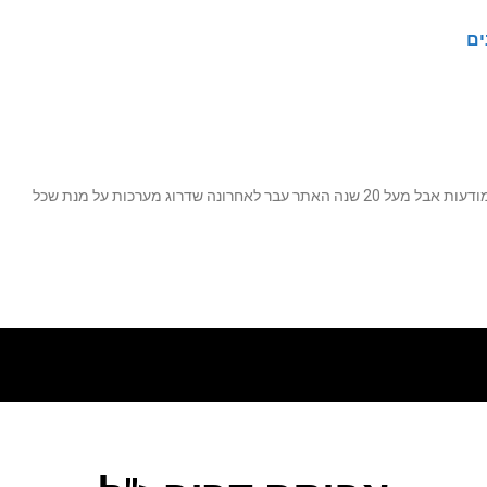
ים
נה שדרוג מערכות על מנת שכל