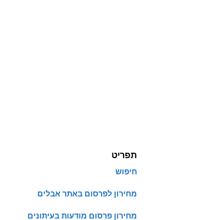
תפריט
חיפוש
מחירון לפרסום באתר אבלים
מחירון פרסום מודעות בעיתונים