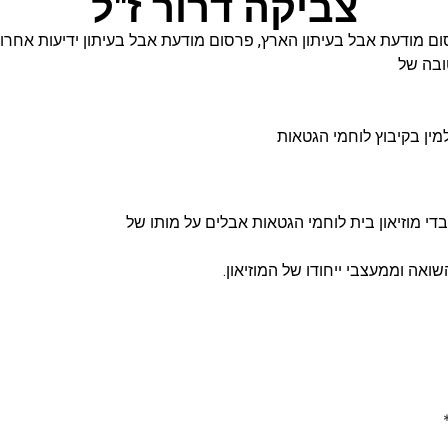
צביקה דרור ז"ל
ם מודעת אבל בעיתון הארץ
,
פרסום מודעת אבל בעיתון ידיעות אחרונ
ובה של
בדי מוזיאון בית לוחמי הגטאות אבלים על מותו של
אה וממעצבי ייחודו של המוזיאון.