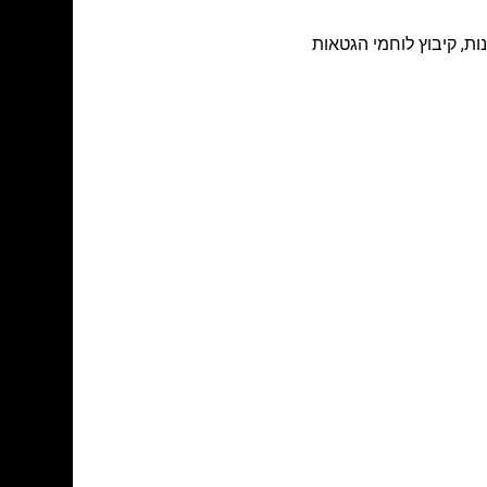
ות
,
קיבוץ לוחמי הגטאות