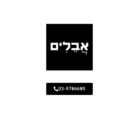
03-9786680