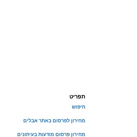
תפריט
חיפוש
מחירון לפרסום באתר אבלים
מחירון פרסום מודעות בעיתונים