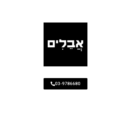
03-9786680