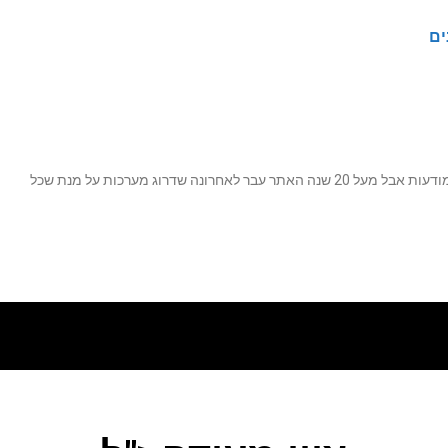
ים
נה שדרוג מערכות על מנת שכל