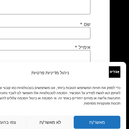
שם
*
אימייל
*
אתר
ניהול מדיניות פרטיות
לאחסן ו/או לגשת למידע על המכשיר. הסכמה לטכנולוגיות אלו תאפשר לנו לעבד נתונים 
התנהגות גלישה או מזהים ייחודיים באתר זה. אי הסכמה או ביטול הסכמה עלולים להש
תכונות ופונקציות מסוימות.
מאשר/ת
לא מאשר/ת
צפו בהעד