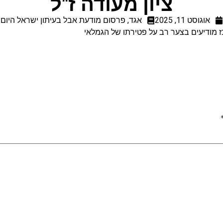
ציון מעודה ז"ל
אוגוסט 11, 2025
אגד
,
פרסום מודעת אבל בעיתון ישראל היום
כז מודיעים בצער רב על פטירתו של הגמלאי