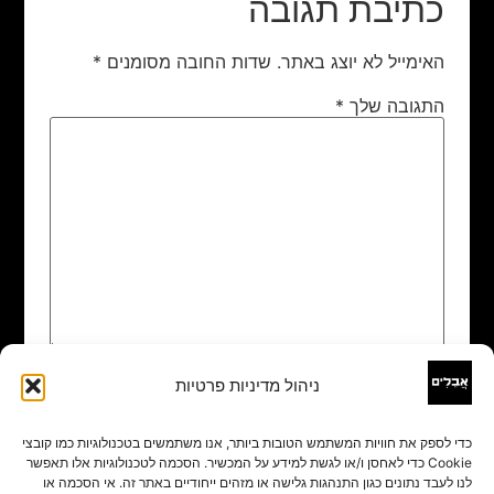
כתיבת תגובה
האימייל לא יוצג באתר.
שדות החובה מסומנים
*
התגובה שלך
*
ניהול מדיניות פרטיות
שם
*
כדי לספק את חוויות המשתמש הטובות ביותר, אנו משתמשים בטכנולוגיות כמו קובצי
Cookie כדי לאחסן ו/או לגשת למידע על המכשיר. הסכמה לטכנולוגיות אלו תאפשר
אימייל
*
לנו לעבד נתונים כגון התנהגות גלישה או מזהים ייחודיים באתר זה. אי הסכמה או