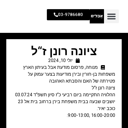
03-9786680
ציונה רונן ז“ל
יולי 10, 2024
מנוחה
,
פרסום מודעת אבל בעיתון הארץ
משפחות בן-חורין ובירן מודיעות בצער עמוק על
פטירתה של האם והסבתא האהובה
ציונה רונן ז“ל
ההלוויה התקיימה ביום רביעי כ“ז סיון תשפ“ד 03.07.24
יושבים שבעה בבית משפחת בירן ברחוב בית אל 23
כוכב יאיר.
16:00-20:00 ,9:00-13:00.