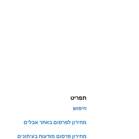
תפריט
חיפוש
מחירון לפרסום באתר אבלים
מחירון פרסום מודעות בעיתונים