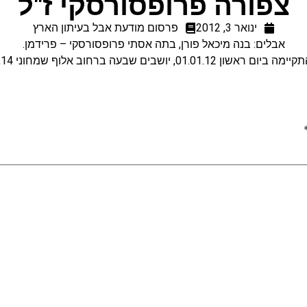
צפורה פרופסורסקי ז"ל
ינואר 3, 2012
פרסום מודעת אבל בעיתון הארץ
אבלים: בנה מיכאל פורן, בתה אסתי פרופסורסקי – פרידמן.
ן 01.01.12, יושבים שבעה ברחוב אלוף שמחוני 14, ירושלים.