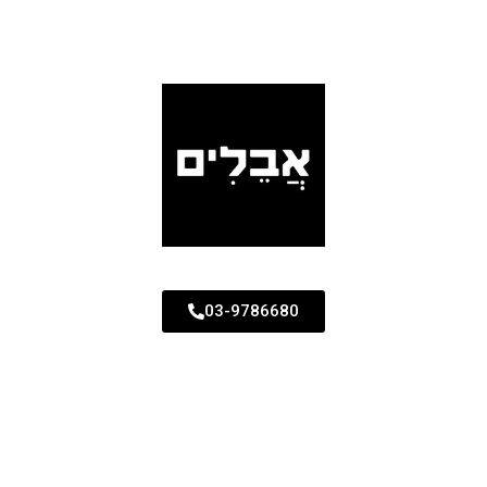
03-9786680