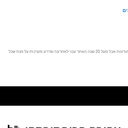
ים
נה שדרוג מערכות על מנת שכל