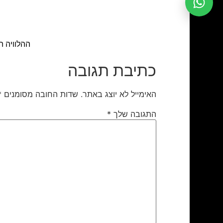
ההלוויה התקיימה ביום ראשו
כתיבת תגובה
האימייל לא יוצג באתר.
שדות החובה מסומנים
*
התגובה שלך
*