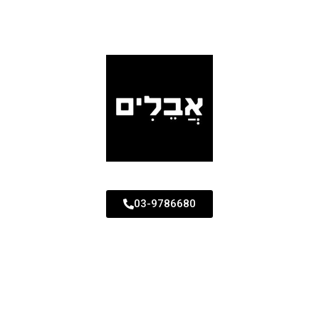
03-9786680