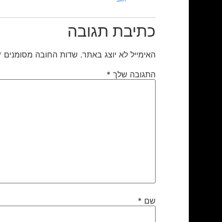
כתיבת תגובה
האימייל לא יוצג באתר.
שדות החובה מסומנים
*
התגובה שלך
*
שם
*