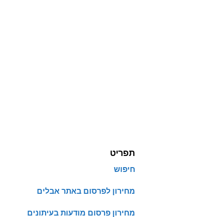
תפריט
חיפוש
מחירון לפרסום באתר אבלים
מחירון פרסום מודעות בעיתונים