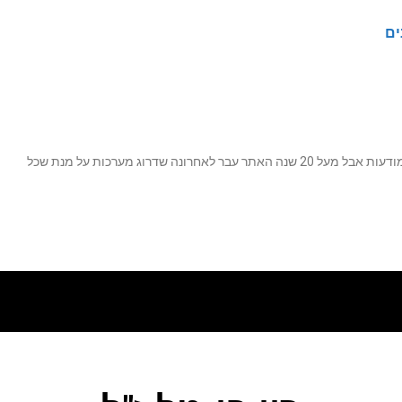
ים
נה שדרוג מערכות על מנת שכל