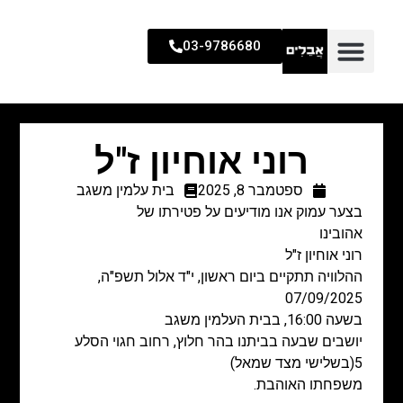
03-9786680
רוני אוחיון ז"ל
ספטמבר 8, 2025
בית עלמין משגב
בצער עמוק אנו מודיעים על פטירתו של
אהובינו
רוני אוחיון ז"ל
ההלוויה תתקיים ביום ראשון, י"ד אלול תשפ"ה,
07/09/2025
בשעה 16:00, בבית העלמין משגב
יושבים שבעה בביתנו בהר חלוץ, רחוב חגוי הסלע
5(בשלישי מצד שמאל)
משפחתו האוהבת.