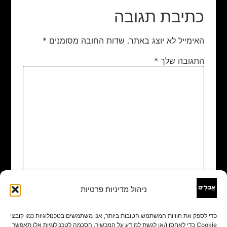
כתיבת תגובה
האימייל לא יוצג באתר.
שדות החובה מסומנים
*
התגובה שלך
*
ניהול מדיניות פרטיות
שם
*
כדי לספק את חוויות המשתמש הטובות ביותר, אנו משתמשים בטכנולוגיות כמו קובצי
Cookie כדי לאחסן ו/או לגשת למידע על המכשיר. הסכמה לטכנולוגיות אלו תאפשר