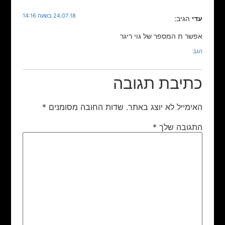
24.07.18 בשעה 14:16
עדי
הגיב:
אפשר ת המספר של גוי ריגר
הגב
כתיבת תגובה
האימייל לא יוצג באתר.
שדות החובה מסומנים
*
התגובה שלך
*