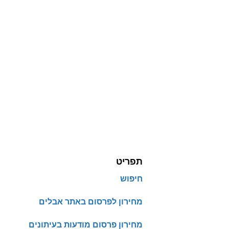
תפריט
חיפוש
מחירון לפרסום באתר אבלים
מחירון פרסום מודעות בעיתונים