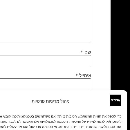
שם
*
אימייל
*
אתר
ניהול מדיניות פרטיות
לאחסן ו/או לגשת למידע על המכשיר. הסכמה לטכנולוגיות אלו תאפשר לנו לעבד נתונים 
התנהגות גלישה או מזהים ייחודיים באתר זה. אי הסכמה או ביטול הסכמה עלולים להש