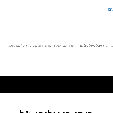
ים
נה שדרוג מערכות על מנת שכל