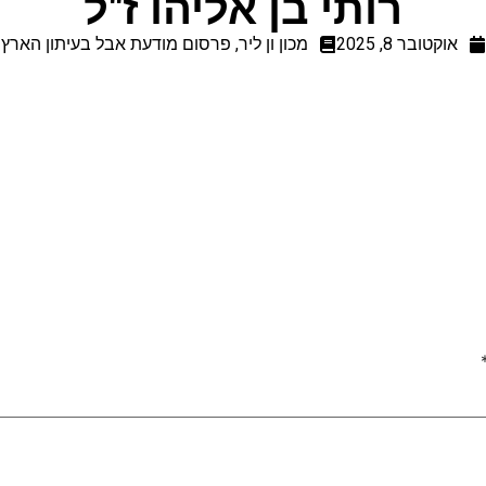
רותי בן אליהו ז"ל
אוקטובר 8, 2025
מכון ון ליר
,
פרסום מודעת אבל בעיתון הארץ