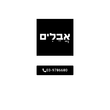
03-9786680