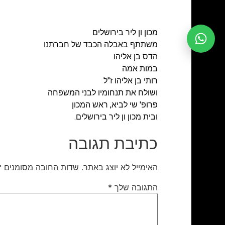
מכון ון ליר בירושלים
משתתף באבלה הכבד של חברתנו
הדס בן אליהו
במות אמה
רותי בן אליהו ז"ל
ושולח את תנחומיו לבני המשפחה
פרופ' שי לביא, ראש המכון
ובית מכון ון ליר בירושלים.
כתיבת תגובה
האימייל לא יוצג באתר.
שדות החובה מסומנים
*
התגובה שלך
*