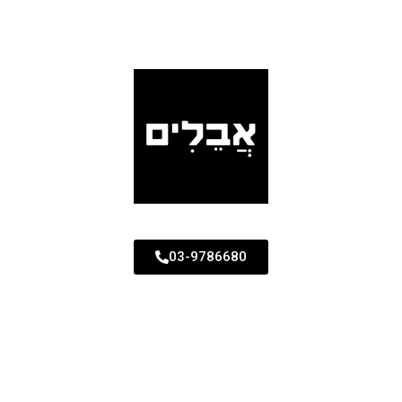
03-9786680