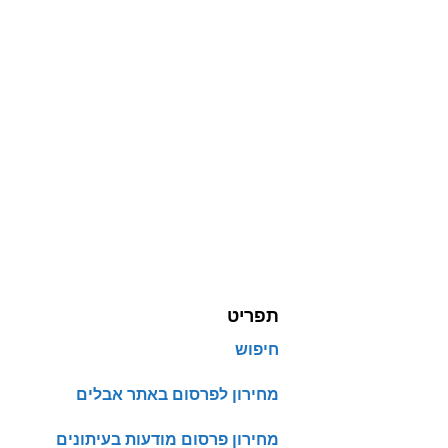
תפריט
חיפוש
מחירון לפרסום באתר אבלים
מחירון פרסום מודעות בעיתונים