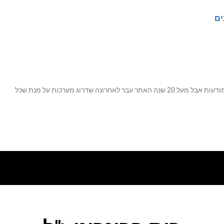
ים
נה שדרוג מערכות על מנת שכל