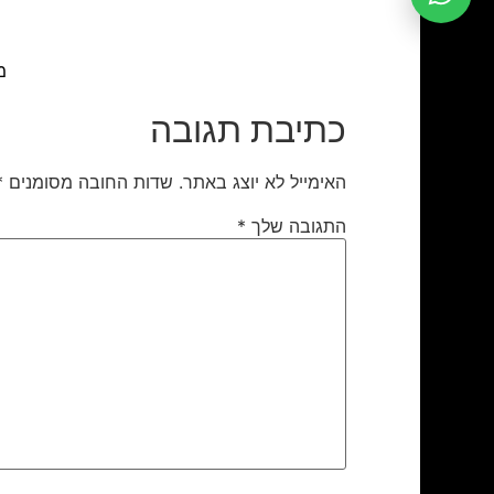
מ
כתיבת תגובה
האימייל לא יוצג באתר.
שדות החובה מסומנים
*
התגובה שלך
*