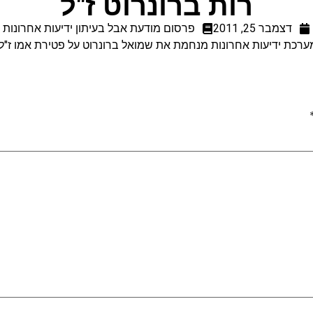
רות ברונרוט ז"ל
דצמבר 25, 2011
פרסום מודעת אבל בעיתון ידיעות אחרונות
ערכת ידיעות אחרונות מנחמת את שמואל ברונרוט על פטירת אמו ז"ל.