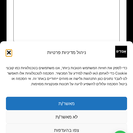
ניהול מדיניות פרטיות
שם
*
כדי לספק את חוויות המשתמש הטובות ביותר, אנו משתמשים בטכנולוגיות כמו קובצי
Cookie כדי לאחסן ו/או לגשת למידע על המכשיר. הסכמה לטכנולוגיות אלו תאפשר
אימייל
*
לנו לעבד נתונים כגון התנהגות גלישה או מזהים ייחודיים באתר זה. אי הסכמה או
ביטול הסכמה עלולים להשפיע לרעה על תכונות ופונקציות מסוימות.
אתר
מאשר/ת
לא מאשר/ת
צפו בהעדפות