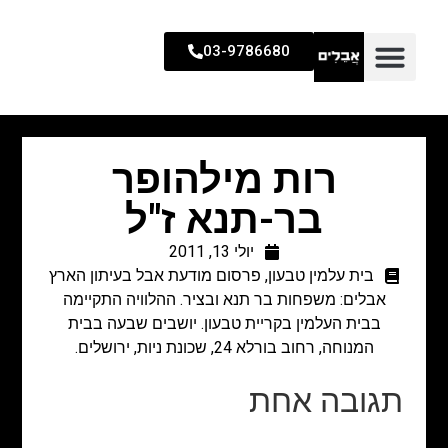
03-9786680
רות מילהופר
בר-תנא ז"ל
יולי 13, 2011
בית עלמין טבעון
,
פרסום מודעת אבל בעיתון הארץ
אבלים: משפחות בר תנא ובציר. ההלוויה התקיימה
בבית העלמין בקריית טבעון. יושבים שבעה בבית
המנוחה, רחוב בורלא 24, שכונת ניות, ירושלים.
תגובה אחת