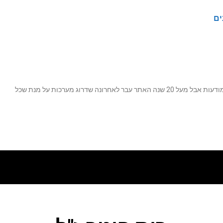
ים
נה שדרוג מערכות על מנת שכל