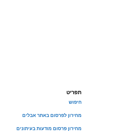
תפריט
חיפוש
מחירון לפרסום באתר אבלים
מחירון פרסום מודעות בעיתונים