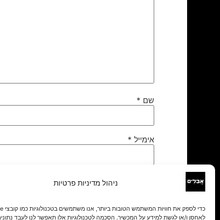
שם
*
אימייל
*
אתר
ניהול מדיניות פרטיות
לאחסן ו/או לגשת למידע על המכשיר. הסכמה לטכנולוגיות אלו תאפשר לנו לעבד נתונים 