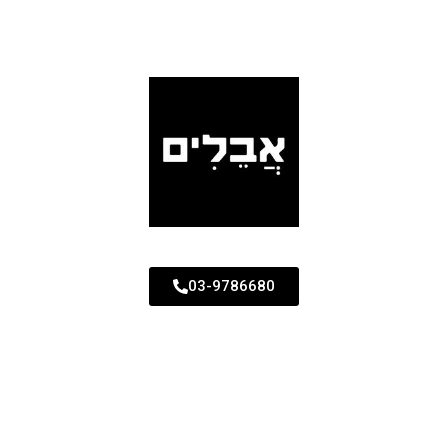
03-9786680