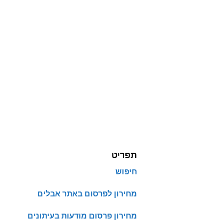
תפריט
חיפוש
מחירון לפרסום באתר אבלים
מחירון פרסום מודעות בעיתונים