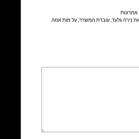
 אחרונות
 נירה גלעד, עובדת המשרד, על מות אמה.