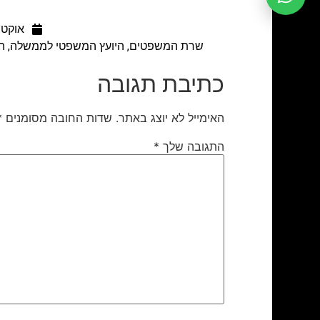
אוקטובר 22
שרת המשפטים, היועץ המשפטי לממשלה, המנ
כתיבת תגובה
האימייל לא יוצג באתר.
שדות החובה מסומנים
*
התגובה שלך
*