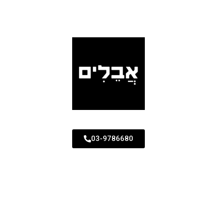
03-9786680