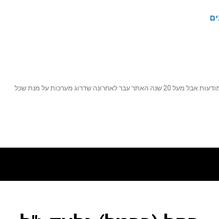
ים
נה שדרוג מערכות על מנת שכל