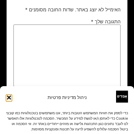
האימייל לא יוצג באתר.
שדות החובה מסומנים
*
התגובה שלך
*
ניהול מדיניות פרטיות
שם
*
כדי לספק את חוויות המשתמש הטובות ביותר, אנו משתמשים בטכנולוגיות כמו קובצי
Cookie כדי לאחסן ו/או לגשת למידע על המכשיר. הסכמה לטכנולוגיות אלו תאפשר
אימייל
*
לנו לעבד נתונים כגון התנהגות גלישה או מזהים ייחודיים באתר זה. אי הסכמה או
ביטול הסכמה עלולים להשפיע לרעה על תכונות ופונקציות מסוימות.