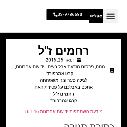
03-9786680
רחמים ז"ל
ינואר 25, 2016
מנוח
,
פרסום מודעת אבל בעיתון ידיעות אחרונות
,
קרגו אמרפורד
לגילה סער ובני משפחתה
אתכם באבלכם על פטירת האח
רחמים ז"ל
קרגו אמרפורד
מודעת השתתפות ידיעות אחרונות 26.1.16
כתיבת תגובה