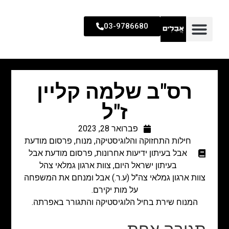
03-9786680
רס"ב שלמה קליין
ז"ל
פברואר 28, 2023
חילות התחזוקה והלוגיסטיקה
,
מנוח
,
פרסום מודעת
אבל בעיתון ידיעות אחרונות
,
פרסום מודעת אבל
בעיתון ישראל היום
,
צוות ארגון גמלאי צהל
צוות ארגון גמלאי צה"ל (ע.ר.) אבל ומנחם את המשפחה
על מות יקירם.
המנוח שירת בחיל הלוגיסטיקה והתגורר באפרתה.