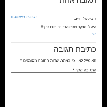
תגובה אחת
02.03.23 בשעה 16:43
דובי קפלן
הגיב:
היה לי מפקד וחבר נהדר. יהי זכרו ברוך!!
הגב
כתיבת תגובה
האימייל לא יוצג באתר.
שדות החובה מסומנים
*
התגובה שלך
*