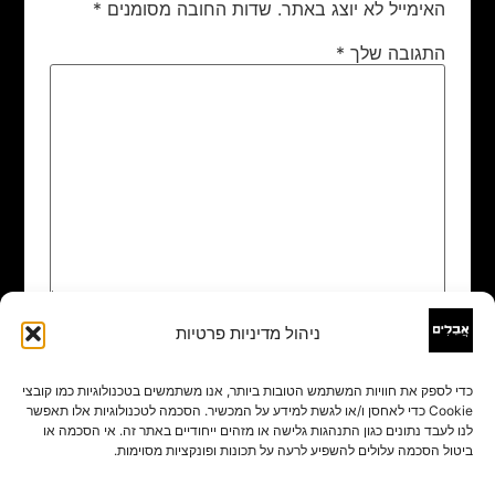
האימייל לא יוצג באתר.
שדות החובה מסומנים
*
התגובה שלך
*
ניהול מדיניות פרטיות
שם
*
כדי לספק את חוויות המשתמש הטובות ביותר, אנו משתמשים בטכנולוגיות כמו קובצי
Cookie כדי לאחסן ו/או לגשת למידע על המכשיר. הסכמה לטכנולוגיות אלו תאפשר
אימייל
*
לנו לעבד נתונים כגון התנהגות גלישה או מזהים ייחודיים באתר זה. אי הסכמה או
ביטול הסכמה עלולים להשפיע לרעה על תכונות ופונקציות מסוימות.