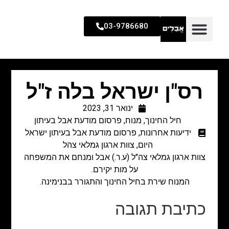
03-9786680
רס"ן ישראל בלה ז"ל
ינואר 31, 2023
חיל החינוך
,
מנוח
,
פרסום מודעת אבל בעיתון
ידיעות אחרונות
,
פרסום מודעת אבל בעיתון ישראל
היום
,
צוות ארגון גמלאי צהל
צוות ארגון גמלאי צה"ל (ע.ר.) אבל ומנחם את המשפחה
על מות יקירם.
המנוח שירת בחיל החינוך והתגורר בבנימינה.
כתיבת תגובה