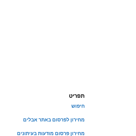
תפריט
חיפוש
מחירון לפרסום באתר אבלים
מחירון פרסום מודעות בעיתונים