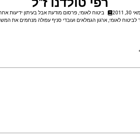
רפי טולדנו ז"ל
אי 30, 2011
ביטוח לאומי
,
פרסום מודעת אבל בעיתון ידיעות אחרו
לביטוח לאומי, ארגון הגמלאים ועובדי סניף עפולה מנחמים את המשפ