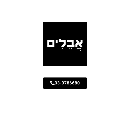
03-9786680