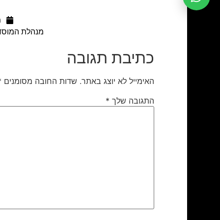
מ
מנהלת המוסד 
כתיבת תגובה
האימייל לא יוצג באתר.
שדות החובה מסומנים
*
התגובה שלך
*