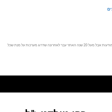
ים
נה שדרוג מערכות על מנת שכל