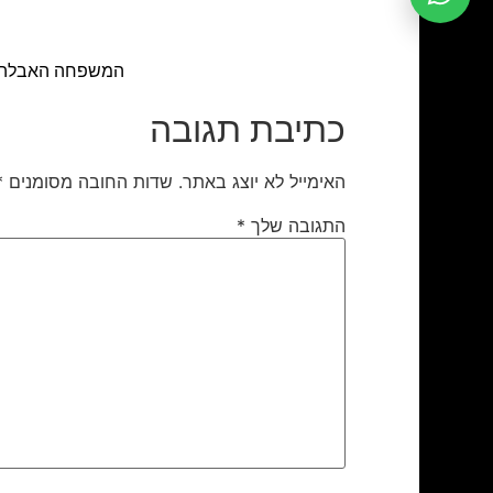
המשפחה האבלה. ההלוויה התקיימה ביום 
כתיבת תגובה
האימייל לא יוצג באתר.
שדות החובה מסומנים
*
התגובה שלך
*