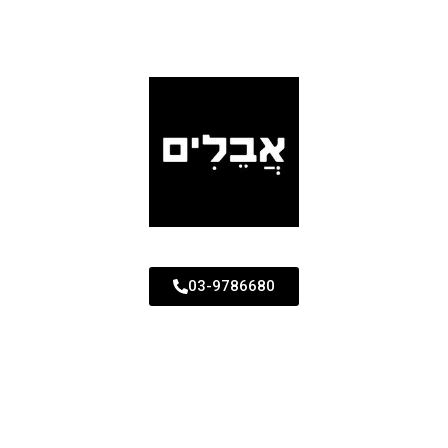
03-9786680