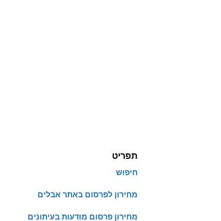
תפריט
חיפוש
מחירון לפרסום באתר אבלים
מחירון פרסום מודעות בעיתונים