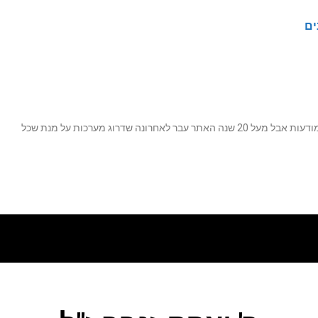
ים
נה שדרוג מערכות על מנת שכל