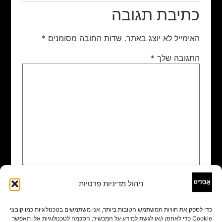
כתיבת תגובה
האימייל לא יוצג באתר.
שדות החובה מסומנים
*
התגובה שלך
*
ניהול מדיניות פרטיות
שם
*
כדי לספק את חוויות המשתמש הטובות ביותר, אנו משתמשים בטכנולוגיות כמו קובצי
Cookie כדי לאחסן ו/או לגשת למידע על המכשיר. הסכמה לטכנולוגיות אלו תאפשר