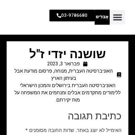
03-9786680
שושנה יזדי ז"ל
פברואר 3, 2023
האוניברסיטה העברית
,
מנוחה
,
פרסום מודעת אבל
בעיתון הארץ
האוניברסיטה העברית בירושלים והמכון הישראלי
ללימודים מתקדמים אבלים ומנחמים את המשפחה על
מות יקירתם.
כתיבת תגובה
האימייל לא יוצג באתר.
שדות החובה מסומנים
*