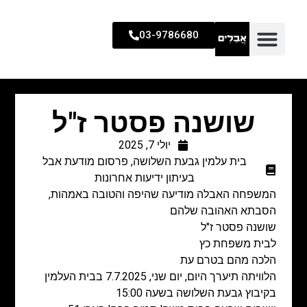
03-9786680
שושנה פסטר ז"ל
יולי 7, 2025
בית עלמין גבעת השלושה
,
פרסום מודעת אבל
בעיתון ידיעות אחרונות
המשפחה האבלה מודיעה שהיפה והטובה באמהות,
הסבתא האהובה שלהם
שושנה פסטר ז"ל
לבית משפחת כץ
הלכה מהם בטרם עת
הלוויתה תיערך היום, יום שני, 7.7.2025 בבית העלמין
בקיבוץ גבעת השלושה בשעה 15:00