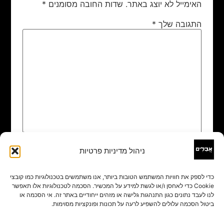
האימייל לא יוצג באתר.
שדות החובה מסומנים
*
התגובה שלך
*
ניהול מדיניות פרטיות
שם
*
כדי לספק את חוויות המשתמש הטובות ביותר, אנו משתמשים בטכנולוגיות כמו קובצי
Cookie כדי לאחסן ו/או לגשת למידע על המכשיר. הסכמה לטכנולוגיות אלו תאפשר
אימייל
*
לנו לעבד נתונים כגון התנהגות גלישה או מזהים ייחודיים באתר זה. אי הסכמה או
ביטול הסכמה עלולים להשפיע לרעה על תכונות ופונקציות מסוימות.