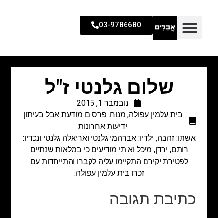
03-9786680
שלום גלנטי ז"ל
נובמבר 1, 2015
בית עלמין עפולה
,
מנוח
,
פרסום מודעת אבל בעיתון
ידיעות אחרונות
אשתו: זהבה, ילדיו: אברהמי גלנטי ואריאלה גלנטי ונכדיו:
רותם, ירדן, מיכל ואיתי מודיעים כי במלאות שנתיים
לפטירת יקירם התקיימו עליה לקברו והתייחדות עם
זכרו בית עלמין עפולה.
כתיבת תגובה