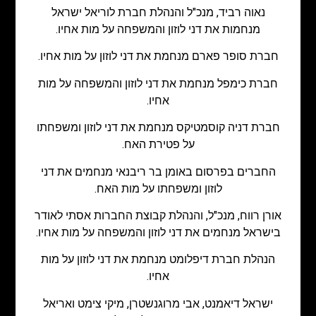
נאוה רביד, מנכ"ל והנהלת חברת לוריאל ישראל
מנחמות את דני לוזון והמשפחה על מות אחיו.
חברת סופר פארם מנחמת את דני לוזון על מות אחיו.
חברת כימפל מנחמת את דני לוזון והמשפחה על מות
אחיו.
חברת דניה קוסמטיקס מנחמת את דני לוזון ומשפחתו
על פטירת האח.
החברים בפרסום באומן בר ריבנאי מנחמים את דני
לוזון ומשפחתו על מות האח.
אורן רווח, מנכ"ל, והנהלת קבוצת החברות אסתי לאודר
בישראל מנחמים את דני לוזון והמשפחה על מות אחיו.
הנהלת חברת דיפלומט מנחמת את דני לוזון על מות
אחיו.
ישראל דיאמנט, אבי מרוגנשטרן, מיקי צימט ואריאל