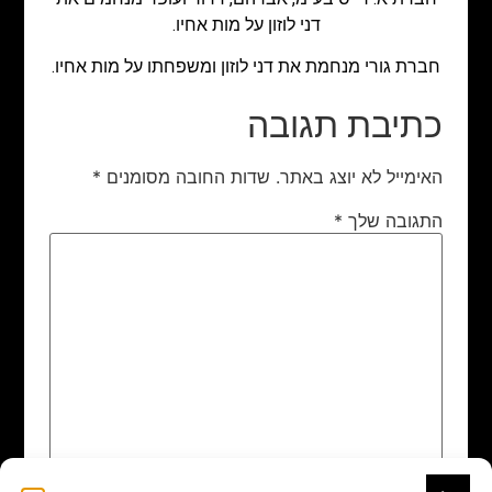
דני לוזון על מות אחיו.
חברת גורי מנחמת את דני לוזון ומשפחתו על מות אחיו.
כתיבת תגובה
האימייל לא יוצג באתר.
שדות החובה מסומנים
*
התגובה שלך
*