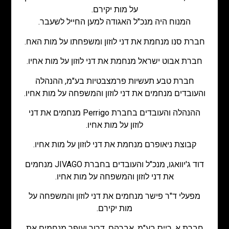
על מות יקירם.
המנוח היה מנכ"ל האגודה למען החייל לשעבר.
חברת סנו מנחמת את דני לוזון ומשפחתו על מות האח.
חברת אבוט ישראל מנחמת את דני לוזון על מות אחיו.
חברת טבע תעשיות פרמצבטיות בע"מ, ההנהלה
והעובדים מנחמים את דני לוזון והמשפחה על מות אחיו.
ההנהלה והעובדים בחברת Perrigo מנחמים את דני
לוזון על מות אחיו.
קבוצת ניאופרם מנחמת את דני לוזון על מות אחיו.
דוד ג'יוואגו, מנכ"ל והעובדים בחברת JIVAGO מנחמים
את דני לוזון והמשפחה על מות אחיו.
מפעלי ד"ר פישר מנחמים את דני לוזון והמשפחה על
מות יקירם.
חברת א. רייס בע"מ, אברהם, דרור ועופר מנחמים את