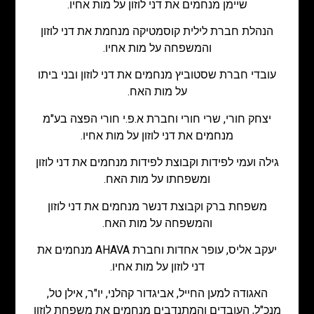
שיימן מנחמים את דני לוזון על מות אחיו.
הנהלת חברת לילית קוסמטיקה מנחמת את דני לוזון
והמשפחה על מות אחיו.
עובדי חברת שסטוביץ מנחמים את דני לוזון ובני ביתו
על מות האח.
יצחק חורי, שרי חורי וחברת א.פ.י חורי הפצה בע"מ
מנחמים את דני לוזון על מות אחיו.
גילה ועמי לפידות וקבוצת לפידות מנחמים את דני לוזון
ומשפחתו על מות האח.
משפחת ברק וקבוצת דנשר מנחמים את דני לוזון
והמשפחה על מות האח.
יעקב אליס, עופר אחדות וחברת AHAVA מנחמים את
דני לוזון על מות אחיו.
האגודה למען החייל, אביגדור קהלני, יו"ר, אילן טל,
מנכ"ל, העובדים והמתנדבים מנחמים את משפחת לוזון