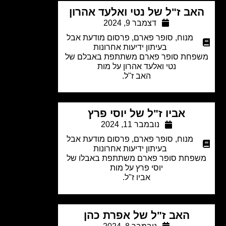
אב ז"ל של נטי ואלעד אהרון
דצמבר 9, 2024
מנוח
,
סופר פארם
,
פרסום מודעת אבל
בעיתון ידיעות אחרונות
פחת סופר פארם משתתפת באבלם של
נטי ואלעד אהרון על מות
האב ז"ל.
אביו ז"ל של יוסי פרץ
נובמבר 11, 2024
מנוח
,
סופר פארם
,
פרסום מודעת אבל
בעיתון ידיעות אחרונות
פחת סופר פארם משתתפת באבלו של
יוסי פרץ על מות
אביו ז"ל.
האב ז"ל של אפרת כהן