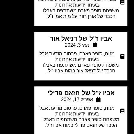
בעיתון ידיעות אחרונות
שפחת סופר-פארם משתתפת באבלו
הכבד של אורן רווח
על מות
אמו ז"ל.
אביו ז"ל של דניאל אור
מאי 3, 2024
מנוח
,
סופר פארם
,
פרסום מודעת אבל
בעיתון ידיעות אחרונות
שפחת סופר פארם משתתפת באבלו
הכבד של דניאל אור במות אביו ז"ל.
אביו ז"ל של חזאם פדילי
אפריל 17, 2024
מנוח
,
סופר פארם
,
פרסום מודעת אבל
בעיתון ידיעות אחרונות
שפחת סופר פארם משתתפים באבלו
הכבד של חזאם פרילי במות אביו ז"ל.