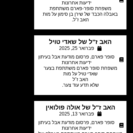
ידיעות אחרונות
משפחת סופר-פארם משתתפת
אבלה הכבד של שירן בן סימון על מות
האב ז"ל.
האב ז"ל של שאדי טויל
פברואר 25, 2025
סופר פארם
,
פרסום מודעת אבל בעיתון
ידיעות אחרונות
משפחת סופר פארם משתתפת בצער
שאדי טויל על מות
האב ז"ל
שלא תדע עוד צער.
האב ז"ל של אולה פולואין
פברואר 13, 2025
סופר פארם
,
פרסום מודעת אבל בעיתון
ידיעות אחרונות