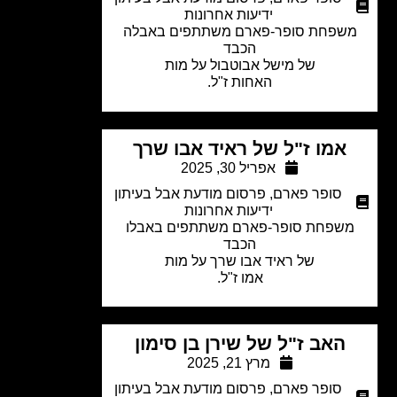
ידיעות אחרונות
שפחת סופר-פארם משתתפים באבלה
הכבד
של מישל אבוטבול על מות
האחות ז"ל.
אמו ז"ל של ראיד אבו שרך
אפריל 30, 2025
סופר פארם
,
פרסום מודעת אבל בעיתון
ידיעות אחרונות
שפחת סופר-פארם משתתפים באבלו
הכבד
של ראיד אבו שרך
על מות
אמו ז"ל.
האב ז"ל של שירן בן סימון
מרץ 21, 2025
סופר פארם
,
פרסום מודעת אבל בעיתון