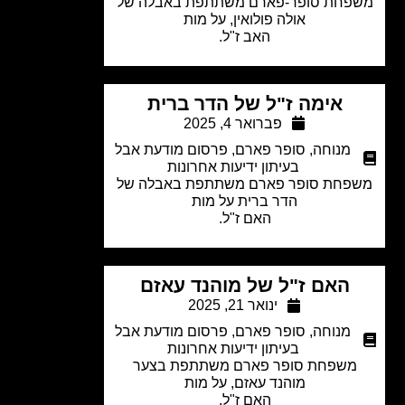
פחת סופר-פארם משתתפת באבלה של
אולה פולואין,
על מות
האב ז"ל.
אימה ז"ל של הדר ברית
פברואר 4, 2025
מנוחה
,
סופר פארם
,
פרסום מודעת אבל
בעיתון ידיעות אחרונות
פחת סופר פארם משתתפת באבלה של
הדר ברית על מות
האם ז"ל.
האם ז"ל של מוהנד עאזם
ינואר 21, 2025
מנוחה
,
סופר פארם
,
פרסום מודעת אבל
בעיתון ידיעות אחרונות
משפחת סופר פארם משתתפת בצער
מוהנד עאזם,
על מות
האם ז"ל.