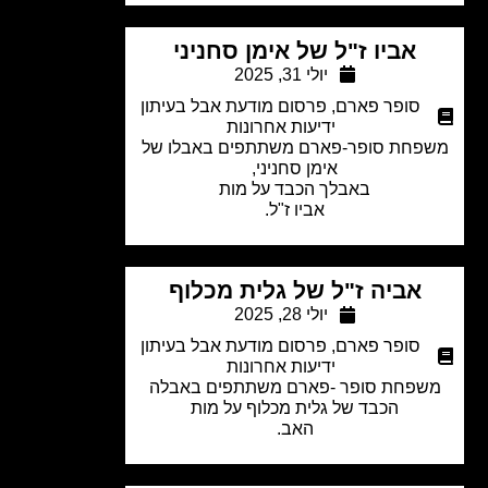
אביו ז"ל של אימן סחניני
יולי 31, 2025
סופר פארם
,
פרסום מודעת אבל בעיתון
ידיעות אחרונות
פחת סופר-פארם משתתפים באבלו של
אימן סחניני,
באבלך הכבד על מות
אביו ז"ל.
אביה ז"ל של גלית מכלוף
יולי 28, 2025
סופר פארם
,
פרסום מודעת אבל בעיתון
ידיעות אחרונות
שפחת סופר -פארם משתתפים באבלה
הכבד של גלית מכלוף על מות
האב.