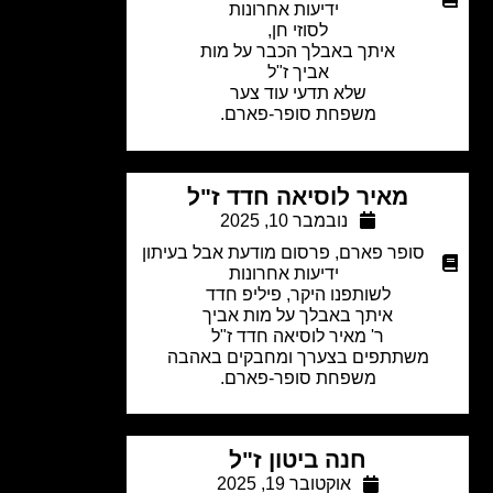
ידיעות אחרונות
לסוזי חן,
איתך באבלך הכבר על מות
אביך ז"ל
שלא תדעי עוד צער
משפחת סופר-פארם.
מאיר לוסיאה חדד ז"ל
נובמבר 10, 2025
סופר פארם
,
פרסום מודעת אבל בעיתון
ידיעות אחרונות
לשותפנו היקר, פיליפ חדד
איתך באבלך על מות אביך
ר' מאיר לוסיאה חדד ז"ל
משתתפים בצערך ומחבקים באהבה
משפחת סופר-פארם.
חנה ביטון ז"ל
אוקטובר 19, 2025