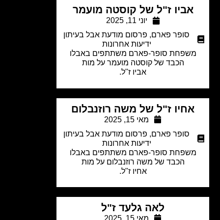
אביו ז"ל של קוסטה מועמר
יוני 11, 2025
סופר פארם
,
פרסום מודעת אבל בעיתון
ידיעות אחרונות
שפחת סופר-פארם
משתתפים באבלו
הכבד של
קוסטה מועמר
על מות
אביו ז"ל.
חיו ז"ל של משה רוזנבלום
מאי 15, 2025
סופר פארם
,
פרסום מודעת אבל בעיתון
ידיעות אחרונות
שפחת סופר-פארם משתתפים באבלו
הכבד של משה רוזנבלום על מות
אחיו ז"ל.
לאה גלעד ז"ל
מאי 15, 2025