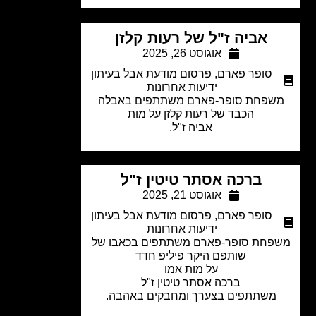
אביה ז"ל של רעות קלזן
אוגוסט 26, 2025
סופר פארם
,
פרסום מודעת אבל בעיתון
ידיעות אחרונות
שפחת סופר-פארם משתתפים באבלה
הכבד של רעות קלזן על מות
אביה ז"ל.
ברכה אסתר טיטין ז"ל
אוגוסט 21, 2025
סופר פארם
,
פרסום מודעת אבל בעיתון
ידיעות אחרונות
פחת סופר-פארם משתתפים בכאבו של
שותפם היקר פיליפ חדד
על מות אמו
ברכה אסתר טיטין ז"ל
משתתפים בצערך ומחבקים באהבה.