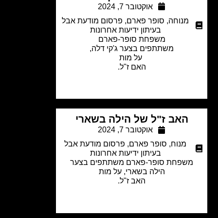
אוקטובר 7, 2024
מנוחה
,
סופר פארם
,
פרסום מודעת אבל
בעיתון ידיעות אחרונות
משפחת סופר-פארם
משתתפים בצער
ג'קי דלה,
על מות
האם ז"ל.
האב ז"ל של הילה בשארי
אוקטובר 7, 2024
מנוח
,
סופר פארם
,
פרסום מודעת אבל
בעיתון ידיעות אחרונות
שפחת סופר-פארם משתתפים בצער
הילה בשארי, על מות
האב ז"ל.