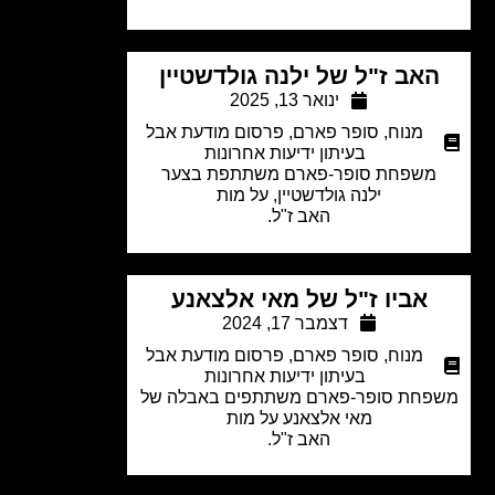
אב ז"ל של ילנה גולדשטיין
ינואר 13, 2025
מנוח
,
סופר פארם
,
פרסום מודעת אבל
בעיתון ידיעות אחרונות
משפחת סופר-פארם משתתפת בצער
ילנה גולדשטיין,
על מות
האב ז"ל.
אביו ז"ל של מאי אלצאנע
דצמבר 17, 2024
מנוח
,
סופר פארם
,
פרסום מודעת אבל
בעיתון ידיעות אחרונות
חת סופר-פארם משתתפים באבלה של
מאי אלצאנע
על מות
האב ז"ל.