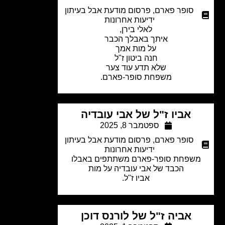
סופר פארם
,
פרסום מודעת אבל בעיתון
ידיעות אחרונות
לאלי בירן,
איתך באבלך הכבר
על מות אמך
חנה ביטון ז"ל
שלא תדע עוד צער
משפחת סופר-פארם.
אביו ז"ל של אבי עובדיה
ספטמבר 8, 2025
סופר פארם
,
פרסום מודעת אבל בעיתון
ידיעות אחרונות
שפחת סופר-פארם משתתפים באבלו
הכבד של אבי עובדיה על מות
אביו ז"ל.
אביה ז"ל של לורנס דוכן