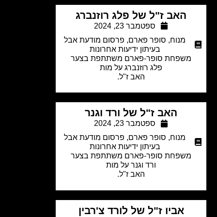
האב ז"ל של פלג רוזנברג
ספטמבר 23, 2024
מנוח
,
סופר פארם
,
פרסום מודעת אבל
בעיתון ידיעות אחרונות
משפחת סופר-פארם משתתפת בצער
פלג רוזנברג
על מות
האב ז"ל.
האב ז"ל של ורד וגנר
ספטמבר 23, 2024
מנוח
,
סופר פארם
,
פרסום מודעת אבל
בעיתון ידיעות אחרונות
משפחת סופר-פארם משתתפת בצער
ורד וגנר
על מות
האב ז"ל.
אביו ז"ל של לורד צ'רבין