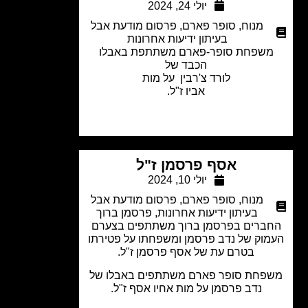
יולי 24, 2024
מנוח
,
סופר פארם
,
פרסום מודעת אבל
בעיתון ידיעות אחרונות
שפחת סופר-פארם משתתפת באבלו
הכבד של
לורד צ'רבין על מות
אביו ז"ל.
אסף פרסמן ז"ל
יולי 10, 2024
מנוח
,
סופר פארם
,
פרסום מודעת אבל
בעיתון ידיעות אחרונות
,
פרסמן ברוך
ברים בפרסמן ברוך משתתפים בצערם
וק של נדב פרסמן ומשפחתו על פטירתו
בטרם עת של אסף פרסמן ז"ל.
פחת סופר פארם משתתפים באבלו של
נדב פרסמן על מות אחיו אסף ז"ל.