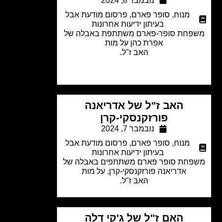
נובמבר 8, 2024
מנוח
,
סופר פארם
,
פרסום מודעת אבל
בעיתון ידיעות אחרונות
פחת סופר-פארם משתתפת באבלה של
אפרת כהן
על מות
האב ז"ל.
האב ז"ל של אדריאנה
פורזקנסקי-קרן
נובמבר 7, 2024
מנוח
,
סופר פארם
,
פרסום מודעת אבל
בעיתון ידיעות אחרונות
חת סופר פארם משתתפים באבלה של
אדריאנה פורזקנסקי-קרן, על מות
האב ז"ל.
האם ז"ל של ג'קי דלה