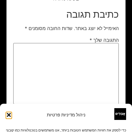
כתיבת תגובה
האימייל לא יוצג באתר.
שדות החובה מסומנים
*
התגובה שלך
*
ניהול מדיניות פרטיות
שם
*
כדי לספק את חוויות המשתמש הטובות ביותר, אנו משתמשים בטכנולוגיות כמו קובצי