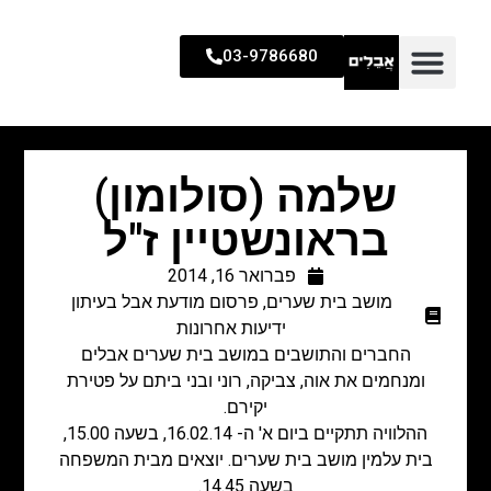
03-9786680
שלמה (סולומון)
בראונשטיין ז"ל
פברואר 16, 2014
מושב בית שערים
,
פרסום מודעת אבל בעיתון
ידיעות אחרונות
החברים והתושבים במושב בית שערים אבלים
ומנחמים את אוה, צביקה, רוני ובני ביתם על פטירת
יקירם.
ההלוויה תתקיים ביום א' ה- 16.02.14, בשעה 15.00,
בית עלמין מושב בית שערים. יוצאים מבית המשפחה
בשעה 14.45.