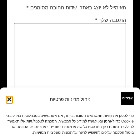
האימייל לא יוצג באתר.
שדות החובה מסומנים
*
התגובה שלך
*
ניהול מדיניות פרטיות
שם
*
כדי לספק את חוויות המשתמש הטובות ביותר, אנו משתמשים בטכנולוגיות כמו קובצי
Cookie כדי לאחסן ו/או לגשת למידע על המכשיר. הסכמה לטכנולוגיות אלו תאפשר
אימייל
*
לנו לעבד נתונים כגון התנהגות גלישה או מזהים ייחודיים באתר זה. אי הסכמה או
ביטול הסכמה עלולים להשפיע לרעה על תכונות ופונקציות מסוימות.