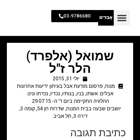
03-9786680
שמואל (אלפרד)
הלר ז"ל
יולי 31, 2015
מנוח
,
פרסום מודעת אבל בעיתון ידיעות אחרונות
אבלים: אשתו, בניו, בנותיו, נכדיו, נכדתו ונינו.
ההלוויה התקיימה ביום ד' ה- 29.07.15.
יושבים שבעה בבית המנוח, שדרות חן 54, קומה 3,
דירה 3, תל אביב.
כתיבת תגובה