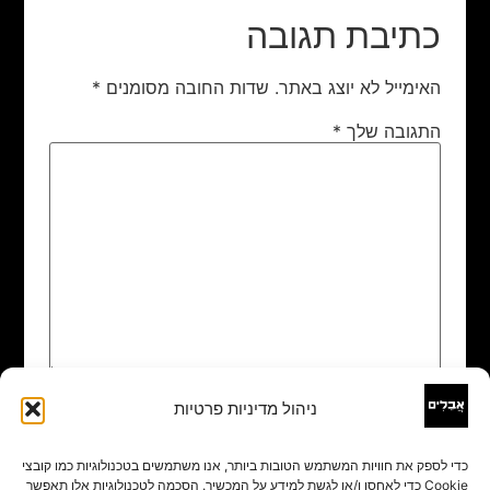
כתיבת תגובה
האימייל לא יוצג באתר.
שדות החובה מסומנים
*
התגובה שלך
*
ניהול מדיניות פרטיות
שם
*
כדי לספק את חוויות המשתמש הטובות ביותר, אנו משתמשים בטכנולוגיות כמו קובצי
Cookie כדי לאחסן ו/או לגשת למידע על המכשיר. הסכמה לטכנולוגיות אלו תאפשר