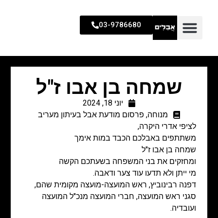
03-9786680
שמחה בן אבו ז"ל
יוני 18, 2024
מנוחה
,
פרסום מודעת אבל בעיתון מעריב
לציפי אדרי היקרה,
משתתפים באבלכם הכבד במות אימך
שמחה בן אבו ז"ל
ומחזקים את בני המשפחה בשעתכם הקשה
מי ייתן ולא תדעו עוד צער ודאבה.
דפנה רבינוביץ, ראש המועצה-מועצה מקומית שהם,
סגני ראש המועצה, חברי המועצה מנכ"ל המועצה
ועובדיה.