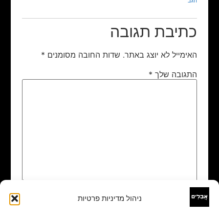
הגב
כתיבת תגובה
האימייל לא יוצג באתר.
שדות החובה מסומנים
*
התגובה שלך
*
ניהול מדיניות פרטיות
שם
*