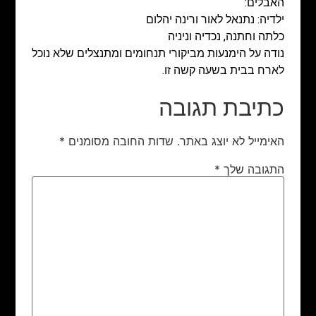
האבלים:
ילדיה: נתנאל לאור ורינה יהלום
כלתה וחתנה, נכדיה וניניה
נודה על הימנעות מביקורי תנחומים ומתנצלים שלא נוכל
לארח בבית בשעה קשה זו.
כתיבת תגובה
האימייל לא יוצג באתר.
שדות החובה מסומנים
*
התגובה שלך
*