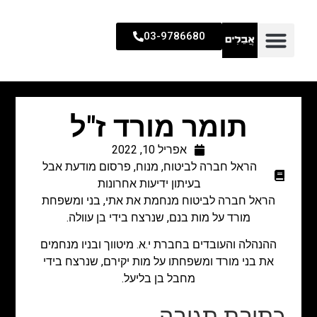
03-9786680
תומר מורד ז"ל
אפריל 10, 2022
הראל חברה לביטוח
,
מנוח
,
פרסום מודעת אבל
בעיתון ידיעות אחרונות
הראל חברה לביטוח מנחמת את אתי, בני ומשפחת
מורד על מות בנם, שנרצח בידי בן עוולה.
ההנהלה והעובדים בחברת י.א. מיטווך ובניו מנחמים
את בני מורד ומשפחתו על מות יקירם, שנרצח בידי
מחבל בן בליעל.
כתיבת תגובה