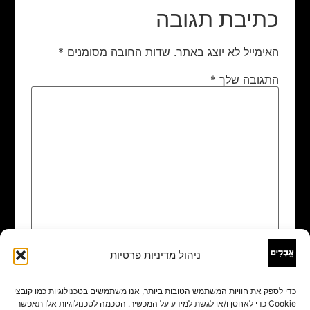
כתיבת תגובה
האימייל לא יוצג באתר.
שדות החובה מסומנים
*
התגובה שלך
*
ניהול מדיניות פרטיות
שם
*
כדי לספק את חוויות המשתמש הטובות ביותר, אנו משתמשים בטכנולוגיות כמו קובצי
Cookie כדי לאחסן ו/או לגשת למידע על המכשיר. הסכמה לטכנולוגיות אלו תאפשר