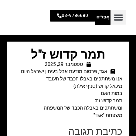
03-9786680
תמר קדוש ז"ל
ספטמבר 29, 2025
אגד
,
פרסום מודעת אבל בעיתון ישראל היום
אנו משתתפים באבלו הכבד של העובד
מיכאל קדוש (סניף אילת)
במות האם
תמר קדוש ז"ל
ומשתתפים באבלה הכבד של המשפחה
משפחת "אגד".
כתיבת תגובה