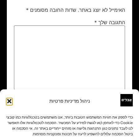
האימייל לא יוצג באתר.
שדות החובה מסומנים
*
התגובה שלך
*
ניהול מדיניות פרטיות
שם
*
כדי לספק את חוויות המשתמש הטובות ביותר, אנו משתמשים בטכנולוגיות כמו קובצי
Cookie כדי לאחסן ו/או לגשת למידע על המכשיר. הסכמה לטכנולוגיות אלו תאפשר
אימייל
*
לנו לעבד נתונים כגון התנהגות גלישה או מזהים ייחודיים באתר זה. אי הסכמה או
ביטול הסכמה עלולים להשפיע לרעה על תכונות ופונקציות מסוימות.