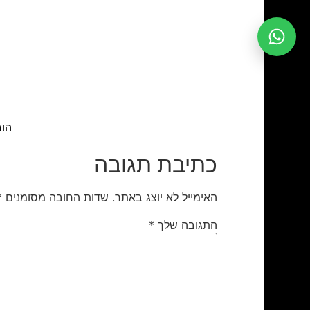
הוב
כתיבת תגובה
האימייל לא יוצג באתר.
שדות החובה מסומנים
*
התגובה שלך
*