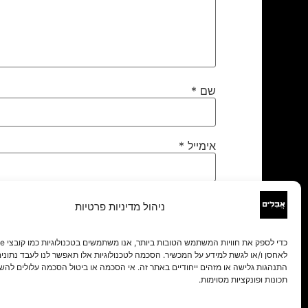
שם
*
אימייל
*
אתר
ניהול מדיניות פרטיות
לאחסן ו/או לגשת למידע על המכשיר. הסכמה לטכנולוגיות אלו תאפשר לנו לעבד נתונים 
התנהגות גלישה או מזהים ייחודיים באתר זה. אי הסכמה או ביטול הסכמה עלולים להש
תכונות ופונקציות מסוימות.