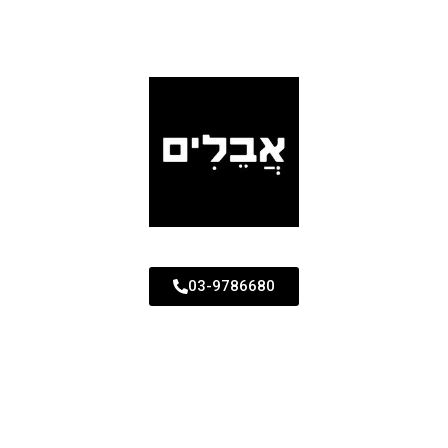
03-9786680