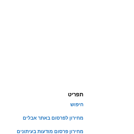
תפריט
חיפוש
מחירון לפרסום באתר אבלים
מחירון פרסום מודעות בעיתונים