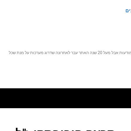
ים
נה שדרוג מערכות על מנת שכל