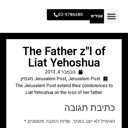
03-9786680
The Father z"l of
Liat Yehoshua
נובמבר 4, 2013
Jerusalem Post מעסיק
,
Jerusalem Post
The Jerusalem Post extend their condolences to
Liat Yehoshua on the loss of her father.
כתיבת תגובה
האימייל לא יוצג באתר.
שדות החובה מסומנים
*