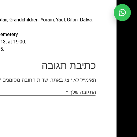
an, Grandchildren: Yoram, Yael, Gilon, Dalya,
cemetery.
13, at 19.00.
5.
כתיבת תגובה
האימייל לא יוצג באתר.
שדות החובה מסומנים
*
התגובה שלך
*