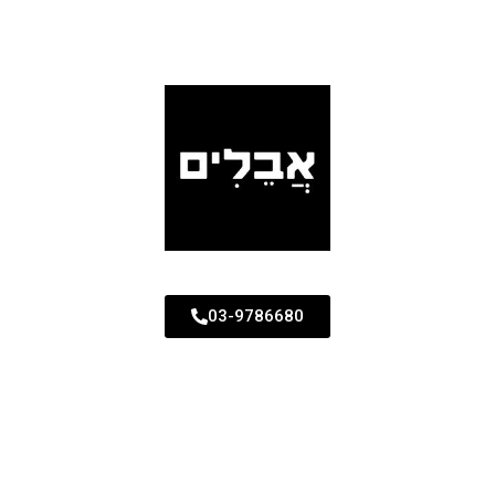
03-9786680