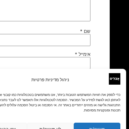
שם
*
אימייל
*
אתר
ניהול מדיניות פרטיות
לאחסן ו/או לגשת למידע על המכשיר. הסכמה לטכנולוגיות אלו תאפשר לנו לעבד נתונים 
התנהגות גלישה או מזהים ייחודיים באתר זה. אי הסכמה או ביטול הסכמה עלולים להש
תכונות ופונקציות מסוימות.