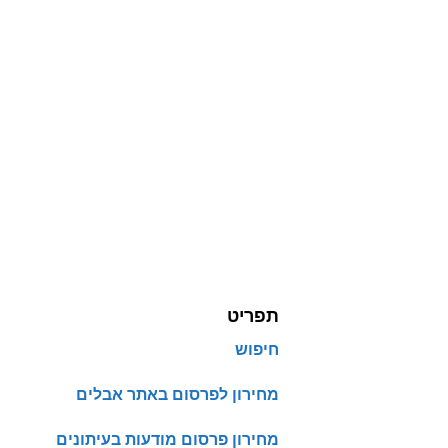
תפריט
חיפוש
מחירון לפרסום באתר אבלים
מחירון פרסום מודעות בעיתונים