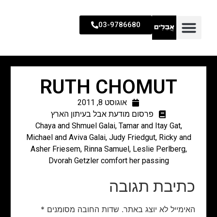
03-9786680
RUTH CHOMUT
אוגוסט 8, 2011
פרסום מודעת אבל בעיתון הארץ
Chaya and Shmuel Galai, Tamar and Itay Gat,
Michael and Aviva Galai, Judy Friedgut, Ricky and
Asher Friesem, Rinna Samuel, Leslie Perlberg,
Dvorah Getzler comfort her passing
כתיבת תגובה
האימייל לא יוצג באתר.
שדות החובה מסומנים
*