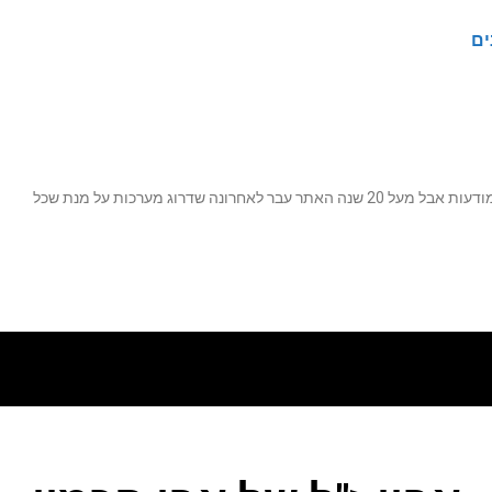
ים
נה שדרוג מערכות על מנת שכל