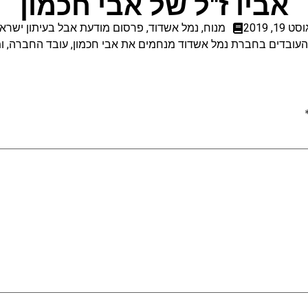
אביו ז"ל של אבי חכמון
ט 19, 2019
מנוח
,
נמל אשדוד
,
פרסום מודעת אבל בעיתון ישראל
והעובדים בחברת נמל אשדוד מנחמים את אבי חכמון, עובד החברה, 