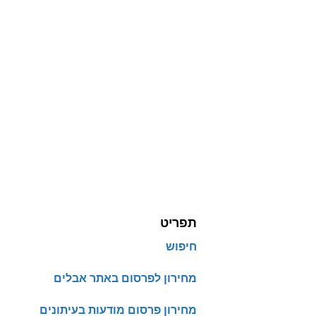
תפריט
חיפוש
מחירון לפרסום באתר אבלים
מחירון פרסום מודעות בעיתונים