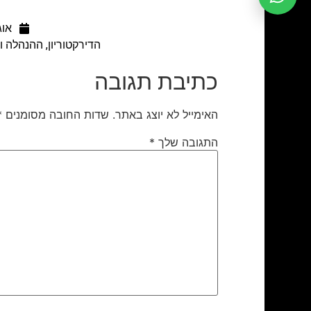
אוגוס
הדירקטוריון, ההנהלה 
כתיבת תגובה
האימייל לא יוצג באתר.
שדות החובה מסומנים
*
התגובה שלך
*