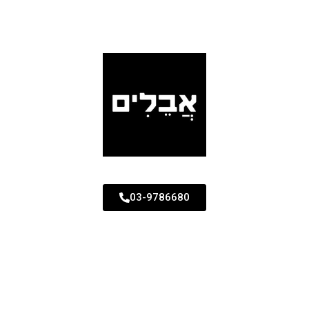
03-9786680