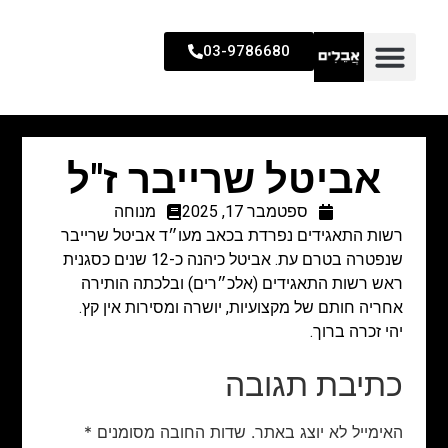
03-9786680
אביטל שרייבר ז"ל
ספטמבר 17, 2025
מנוחה
רשות התאגידים נפרדת בכאב מעו״ד אביטל שרייבר
שנפטרה בטרם עת. אביטל כיהנה כ-12 שנים כסגנית
ראש רשות התאגידים (אלכ״רים) ובלכתה הותירה
אחריה חותם של מקצועיות, יושרה ומסירות אין קץ.
יהי זכרה ברוך.
כתיבת תגובה
האימייל לא יוצג באתר.
שדות החובה מסומנים
*