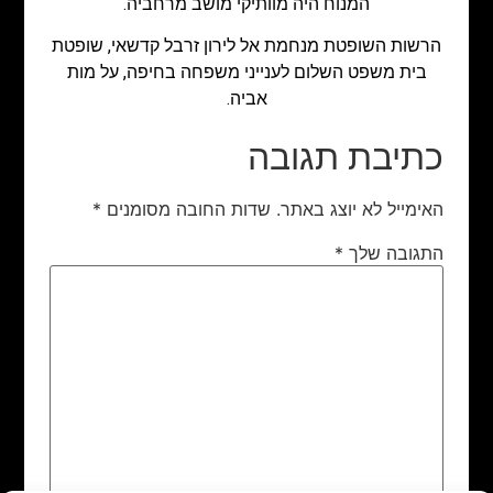
המנוח היה מוותיקי מושב מרחביה.
הרשות השופטת מנחמת אל לירון זרבל קדשאי, שופטת
בית משפט השלום לענייני משפחה בחיפה, על מות
אביה.
כתיבת תגובה
האימייל לא יוצג באתר.
שדות החובה מסומנים
*
התגובה שלך
*