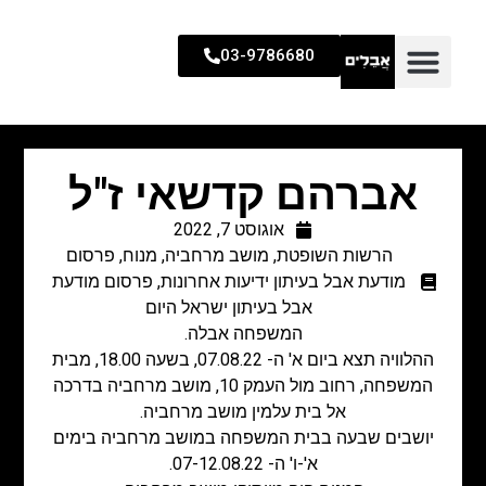
03-9786680
אברהם קדשאי ז"ל
אוגוסט 7, 2022
הרשות השופטת
,
מושב מרחביה
,
מנוח
,
פרסום
מודעת אבל בעיתון ידיעות אחרונות
,
פרסום מודעת
אבל בעיתון ישראל היום
המשפחה אבלה.
ההלוויה תצא ביום א' ה- 07.08.22, בשעה 18.00, מבית
המשפחה, רחוב מול העמק 10, מושב מרחביה בדרכה
אל בית עלמין מושב מרחביה.
יושבים שבעה בבית המשפחה במושב מרחביה בימים
א'-ו' ה- 07-12.08.22.