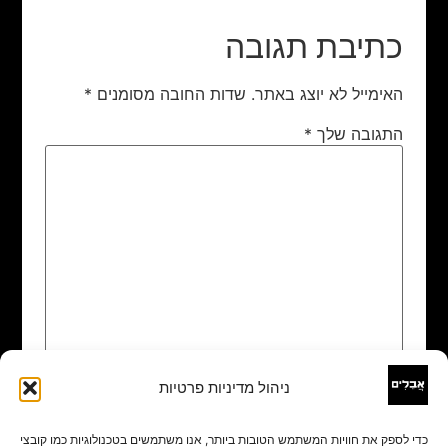
כתיבת תגובה
האימייל לא יוצג באתר.
שדות החובה מסומנים
*
התגובה שלך
*
ניהול מדיניות פרטיות
שם
*
כדי לספק את חוויות המשתמש הטובות ביותר, אנו משתמשים בטכנולוגיות כמו קובצי