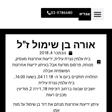
03-9786680
אורה בן שימול ז"ל
נובמבר 4, 2018
בית עלמין נצרת עילית
,
ידיעות אחרונות מעסיק
,
מנוחה
,
פרסום מודעת אבל בעיתון ידיעות אחרונות
המשפחה אבלה.
ההלוויה תתקיים ביום א' ה- 04.11.18, בשעה 16.00,
בית עלמין נצרת עילית.
יושבים שבעה ברחוב דוכיפת 18, דירה 2, מודיעין
מכבים רעות.
עיתון ידיעות אחרונות מנחם את דוד בן שימול על מות
אמו.