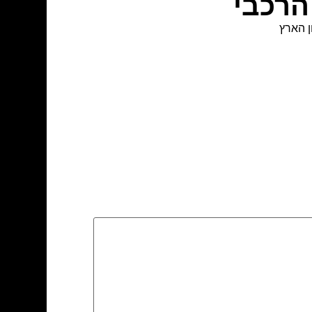
הרכבי
 הארץ