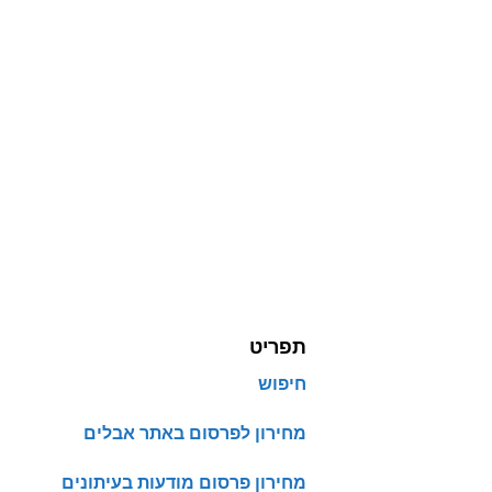
תפריט
חיפוש
מחירון לפרסום באתר אבלים
מחירון פרסום מודעות בעיתונים