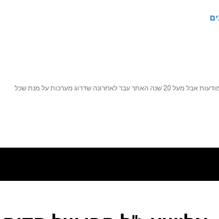
ים
נה שדרוג מערכות על מנת שכל