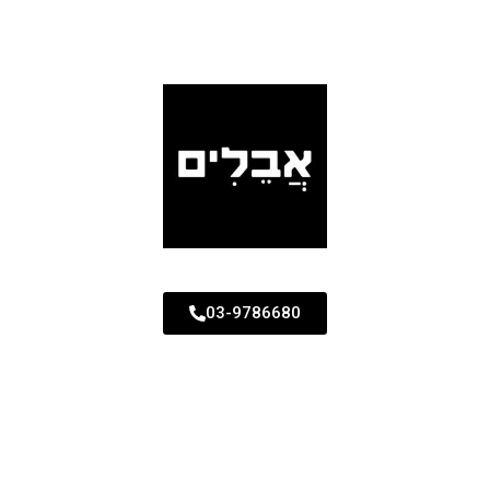
03-9786680