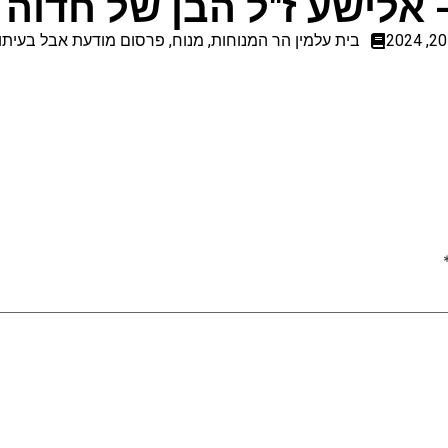
 אלישע ז"ל הבן של חדוה 
בית עלמין הר המנוחות
,
מנוח
,
פרסום מודעת אבל בעיתון