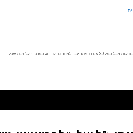
ים
נה שדרוג מערכות על מנת שכל