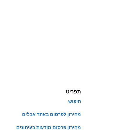
תפריט
חיפוש
מחירון לפרסום באתר אבלים
מחירון פרסום מודעות בעיתונים