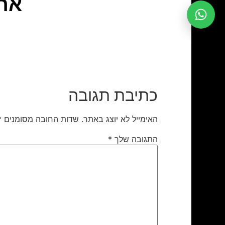
אחו
כתיבת תגובה
האימייל לא יוצג באתר.
שדות החובה מסומנים
*
התגובה שלך
*