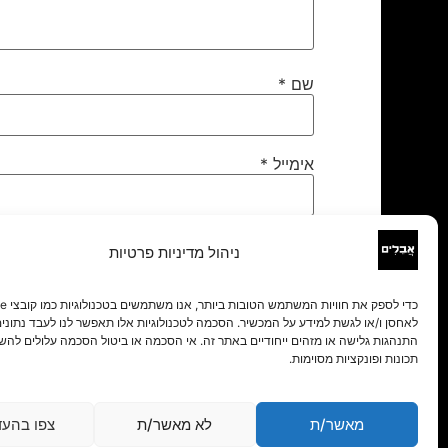
שם
*
אימייל
*
אתר
ניהול מדיניות פרטיות
לאחסן ו/או לגשת למידע על המכשיר. הסכמה לטכנולוגיות אלו תאפשר לנו לעבד נתונים 
התנהגות גלישה או מזהים ייחודיים באתר זה. אי הסכמה או ביטול הסכמה עלולים להש
תכונות ופונקציות מסוימות.
מאשר/ת
לא מאשר/ת
צפו בהעד