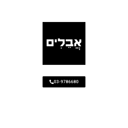
03-9786680