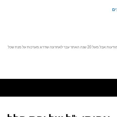
ים
נה שדרוג מערכות על מנת שכל