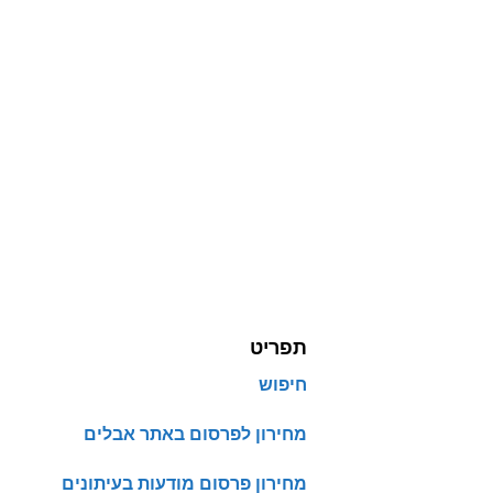
תפריט
חיפוש
מחירון לפרסום באתר אבלים
מחירון פרסום מודעות בעיתונים