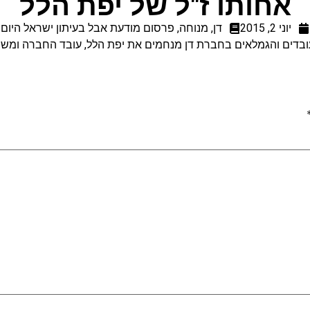
אחותו ז"ל של יפת הלל
יוני 2, 2015
דן
,
מנוחה
,
פרסום מודעת אבל בעיתון ישראל היום
ובדים והגמלאים בחברת דן מנחמים את יפת הלל, עובד החברה ומשפ