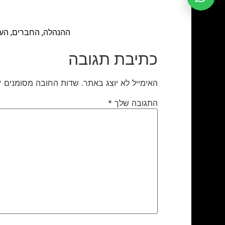
ההנהלה, החברים, הע
כתיבת תגובה
האימייל לא יוצג באתר.
שדות החובה מסומנים
*
התגובה שלך
*