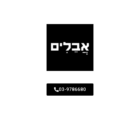
03-9786680