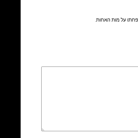
חתו על מות האחות.