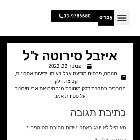
03-9786680
איזבל סירוטה ז"ל
דצמבר 22, 2022
מנוחה
,
פרסום מודעת אבל בעיתון ידיעות אחרונות
,
קבוצת דלק
החברים בחברת דלק מוטורס מנחמים את אבי סירוטה
על פטירת אמו.
כתיבת תגובה
האימייל לא יוצג באתר.
שדות החובה מסומנים
*
התגובה שלך
*