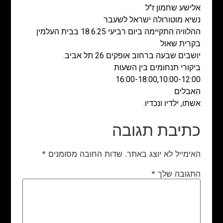
אלישע שחמון ז"ל
נשיא מוטורולה ישראל לשעבר
ההלוויה התקיימה ביום רביעי 18.6.25 בבית העלמין
בקרית שאול
יושבים שבעה ברחוב אופקים 26 תל אביב.
ביקורי תנחומים בין השעות
16:00-18:00,10:00-12:00
האבלים
אשתו, ילדיו ונכדיו.
כתיבת תגובה
האימייל לא יוצג באתר.
שדות החובה מסומנים
*
התגובה שלך
*