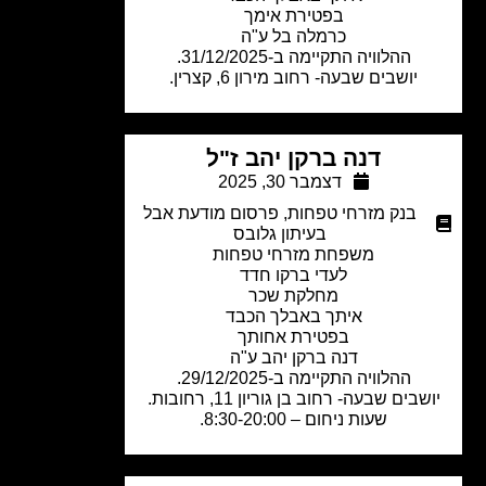
בפטירת אימך
כרמלה בל ע"ה
ההלוויה התקיימה ב-31/12/2025.
יושבים שבעה- רחוב מירון 6, קצרין.
דנה ברקן יהב ז"ל
דצמבר 30, 2025
בנק מזרחי טפחות
,
פרסום מודעת אבל
בעיתון גלובס
משפחת מזרחי טפחות
לעדי ברקו חדד
מחלקת שכר
איתך באבלך הכבד
בפטירת אחותך
דנה ברקן יהב ע"ה
ההלוויה התקיימה ב-29/12/2025.
שבים שבעה- רחוב בן גוריון 11, רחובות.
שעות ניחום – 8:30-20:00.