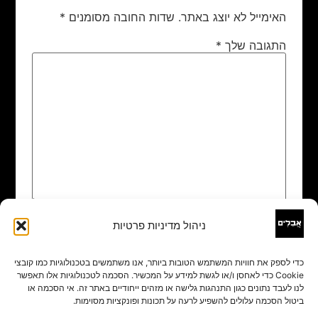
האימייל לא יוצג באתר.
שדות החובה מסומנים
*
התגובה שלך
*
ניהול מדיניות פרטיות
שם
*
כדי לספק את חוויות המשתמש הטובות ביותר, אנו משתמשים בטכנולוגיות כמו קובצי
Cookie כדי לאחסן ו/או לגשת למידע על המכשיר. הסכמה לטכנולוגיות אלו תאפשר
אימייל
*
לנו לעבד נתונים כגון התנהגות גלישה או מזהים ייחודיים באתר זה. אי הסכמה או
ביטול הסכמה עלולים להשפיע לרעה על תכונות ופונקציות מסוימות.