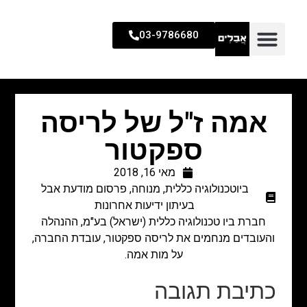
03-9786680
אמה ז"ל של לריסה
ספקטור
מאי 16, 2018
ביוטכנולוגיה כללית
,
מנוחה
,
פרסום מודעת אבל
בעיתון ידיעות אחרונות
חברת ביו טכנולוגיה כללית (ישראל) בע"מ, ההנהלה
והעובדים מנחמים את לריסה ספקטור, עובדת החברה,
על מות אמה.
כתיבת תגובה